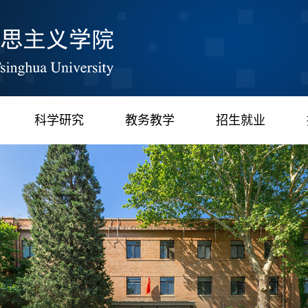
科学研究
教务教学
招生就业