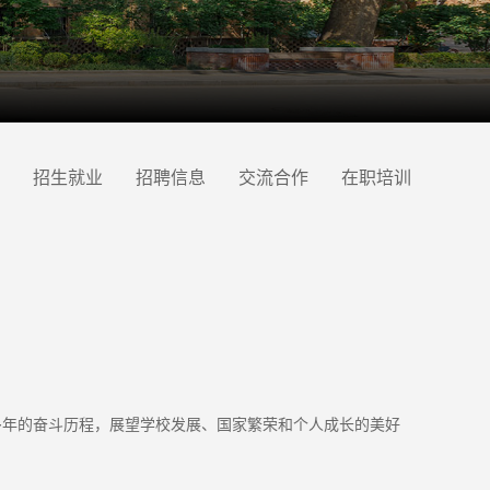
招生就业
招聘信息
交流合作
在职培训
0多年的奋斗历程，展望学校发展、国家繁荣和个人成长的美好