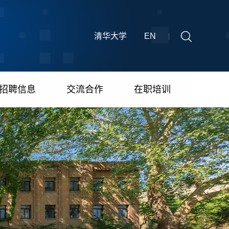
清华大学
EN
招聘信息
交流合作
在职培训