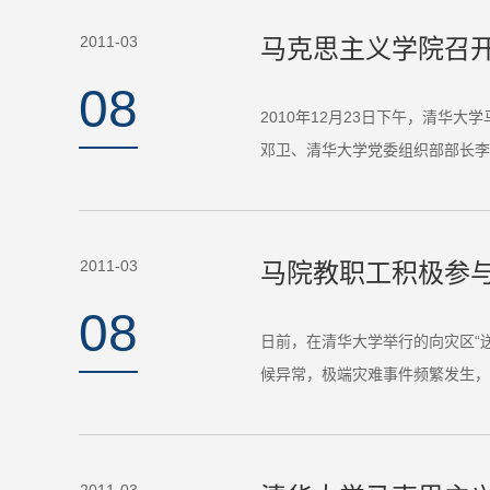
2011-03
马克思主义学院召
08
2010年12月23日下午，清
邓卫、清华大学党委组织部部长李
2011-03
马院教职工积极参与
08
日前，在清华大学举行的向灾区“
候异常，极端灾难事件频繁发生，