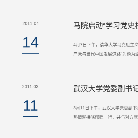
2011-04
马院启动“学习党史
14
4月7日下午，清华大学马克思主
产党与当代中国发展道路”为题为
2011-03
武汉大学党委副书
11
3月11日下午，武汉大学党委副
热情迎接骆郁廷一行，并与对方