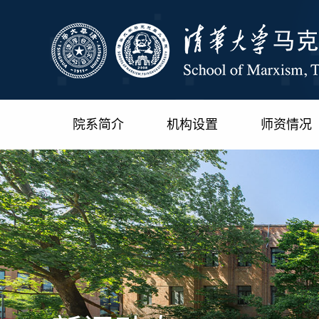
院系简介
机构设置
师资情况