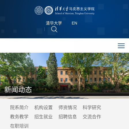
清华大学
EN
新闻动态
院系简介
机构设置
师资情况
科学研究
教务教学
招生就业
招聘信息
交流合作
在职培训