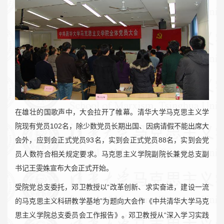
在雄壮的国歌声中，大会拉开了帷幕。清华大学马克思主义学
院现有党员102名，除少数党员长期出国、因病请假不能出席大
会外，应到会正式党员93名，实到会正式党员88名，实到会党
员人数符合相关规定要求。马克思主义学院副院长兼党总支副
书记王雯姝宣布大会正式开始。
受院党总支委托，邓卫教授以“改革创新、求实奋进，建设一流
的马克思主义科研教学基地”为题向大会作《中共清华大学马克
思主义学院总支委员会工作报告》。邓卫教授从“深入学习实践