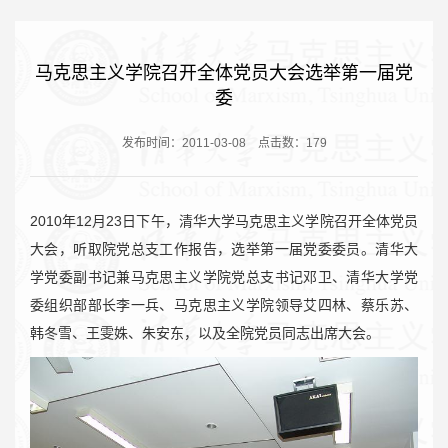
马克思主义学院召开全体党员大会选举第一届党
委
发布时间：2011-03-08
点击数：
179
2010年12月23日下午，清华大学马克思主义学院召开全体党员
大会，听取院党总支工作报告，选举第一届党委委员。清华大
学党委副书记兼马克思主义学院党总支书记邓卫、清华大学党
委组织部部长李一兵、马克思主义学院领导艾四林、蔡乐苏、
韩冬雪、王雯姝、朱安东，以及全院党员同志出席大会。