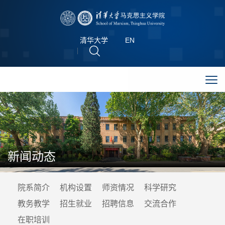
清华大学
EN
新闻动态
院系简介
机构设置
师资情况
科学研究
教务教学
招生就业
招聘信息
交流合作
在职培训