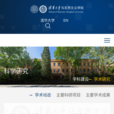
清华大学
EN
科学研究
学科建设
学术研究
学术动态
主要科研项目
主要学术成果