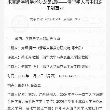
求真跨学科学术沙龙第1期——清华学人与中国原
子能事业
发布时间：2012-11-21
点击数：
337
—— 政府、学府与学人的历史互动
主讲人：刘超 博士（清华大学教育研究院 博士后）
评论人：蔡乐苏 教授（清华大学马克思主义学院 教授）
主持人：何建宇 博士（清华大学马克思主义学院 讲师）
时间：2012年11月22日（周四） 13:00-14:30
地点：善斋118会议室
主讲人简介：刘超，江西赣州人，2004年毕业于南京大学政府
管理学院，获管理学学士学位；2006年毕业于北京大学马克思
主义学院，获法学硕士学位；同年考入清华大学人文社科学