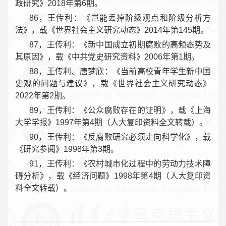
政研究》2018年第6期。
86，王传利：《岂能丢掉阶级观点和阶级分析方
法》，载《世界社会主义研究动态》2014年第145期。
87，王传利：《新中国成立初期腐败的高频态势及
其原因》，载《中共党史研究资料》2006年第1期。
88，王传利、唐梦欣：《当前高校青年学生新中国
史观的问题与建议》，载《世界社会主义研究动态》
2022年第2期。
89，王传利：《公众腐败存在的证明》，载《上海
大学学报》1997年第4期（人大复印资料全文转载）。
90，王传利：《反腐败研究必须走向科学化》，载
《研究参阅》1998年第3期。
91，王传利：《农村城市化过程中的劳动力技术障
碍分析》，载《经济问题》1998年第4期（人大复印资
料全文转载）。