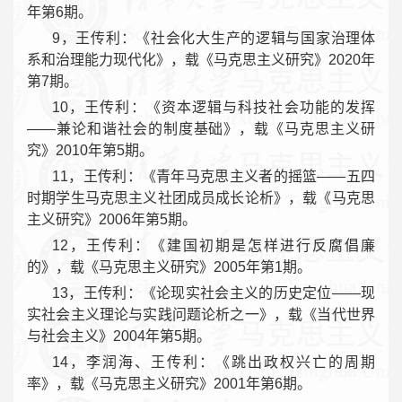
年第6期。
9，王传利：《社会化大生产的逻辑与国家治理体
系和治理能力现代化》，载《马克思主义研究》2020年
第7期。
10，王传利：《资本逻辑与科技社会功能的发挥
——兼论和谐社会的制度基础》，载《马克思主义研
究》2010年第5期。
11，王传利：《青年马克思主义者的摇篮——五四
时期学生马克思主义社团成员成长论析》，载《马克思
主义研究》2006年第5期。
12，王传利：《建国初期是怎样进行反腐倡廉
的》，载《马克思主义研究》2005年第1期。
13，王传利：《论现实社会主义的历史定位——现
实社会主义理论与实践问题论析之一》，载《当代世界
与社会主义》2004年第5期。
14，李润海、王传利：《跳出政权兴亡的周期
率》，载《马克思主义研究》2001年第6期。