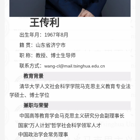
王传利
出生年月：1967年8月
籍 贯：山东省济宁市
职 称：教授、博士生导师
联系方式：
wang-cl
@mail.tsinghua.edu.cn
教育背景
清华大学人文社会科学学院马克思主义教育专业法
学硕士、博士学位
兼职与荣誉
中国高等教育学会马克思主义研究分会副理事长
国家“万人计划”哲学社会科学领军人才
中国政治学会常务理事