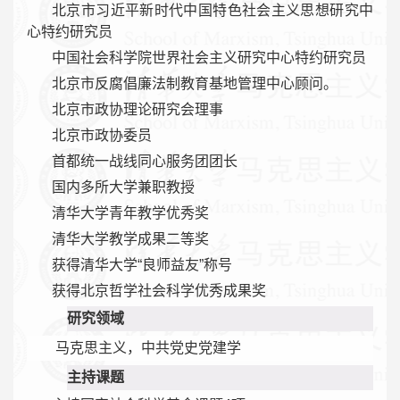
北京市习近平新时代中国特色社会主义思想研究中
心特约研究员
中国社会科学院世界社会主义研究中心特约研究员
北京市反腐倡廉法制教育基地管理中心顾问。
北京市政协理论研究会理事
北京市政协委员
首都统一战线同心服务团团长
国内多所大学兼职教授
清华大学青年教学优秀奖
清华大学教学成果二等奖
获得清华大学“良师益友”称号
获得北京哲学社会科学优秀成果奖
研究领域
马克思主义，中共党史党建学
主持课题