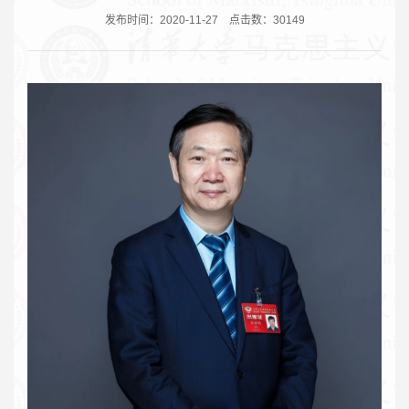
发布时间：2020-11-27
点击数：
30149