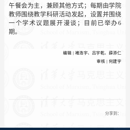
午餐会为主，兼顾其他方式；每期由学院
教师围绕教学科研活动发起，设置并围绕
一个学术议题展开漫谈；目前已举办6
期。
编辑 | 褚浩宇、吕宇乾、薛添仁
审核 | 何建宇
分享到：