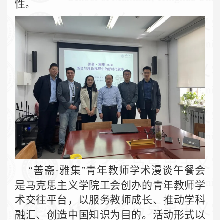
性。
“善斋·雅集”青年教师学术漫谈午餐会
是马克思主义学院工会创办的青年教师学
术交往平台，以服务教师成长、推动学科
融汇、创造中国知识为目的。活动形式以