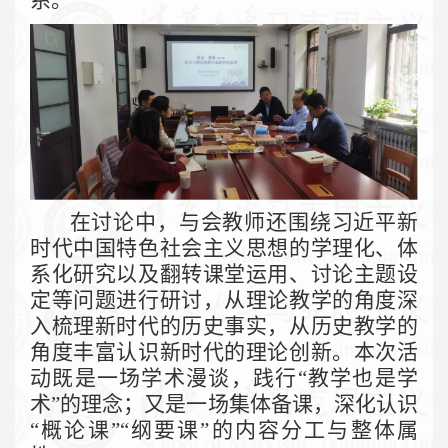
系。
在讨论中，与会教师还围绕习近平新
时代中国特色社会主义思想的学理化、体
系化研究以及翻转课堂运用、讨论主题设
定等问题进行研讨，从理论教学的角度深
入梳理新时代的历史事实，从历史教学的
角度丰富认识新时代的理论创新。本次活
动既是一场学术漫谈，践行“教学也是学
术”的理念；又是一场集体备课，深化认识
“概论课”“纲要课”的内容分工与整体属