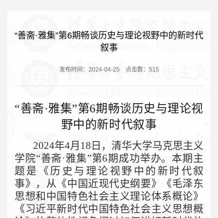
“善斋·雅集”第6期畅谈历史与理论视野中的新时代
叙事
发布时间：2024-04-25
点击数：
515
“善斋·雅集”第6期畅谈历史与理论视
野中的新时代叙事
2024年4月18日，清华大学马克思主义
学院“善斋·雅集”第6期成功举办。本期主
题是《历史与理论视野中的新时代叙
事》，从《中国近现代史纲要》《毛泽东
思想和中国特色社会主义理论体系概论》
《习近平新时代中国特色社会主义思想概