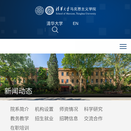
清华大学
EN
新闻动态
院系简介
机构设置
师资情况
科学研究
教务教学
招生就业
招聘信息
交流合作
在职培训