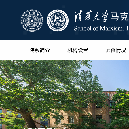
院系简介
机构设置
师资情况