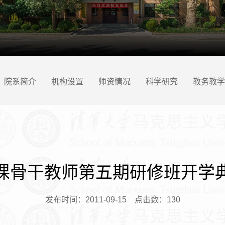
院系简介
机构设置
师资情况
科学研究
教务教学
课骨干教师第五期研修班开学
发布时间：2011-09-15
点击数：
130