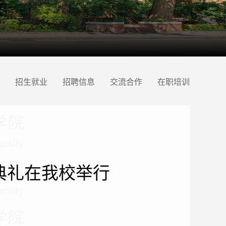
招生就业
招聘信息
交流合作
在职培训
典礼在我校举行