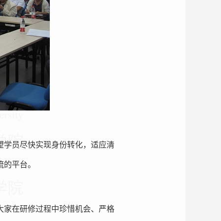
望学员尽快实现身份转化，适应清
流的平台。
大家在研修过程中珍惜机会、严格