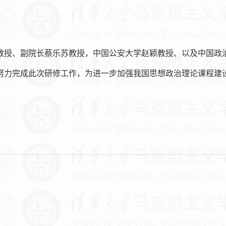
教授、副院长蔡乐苏教授，中国公安大学赵颖教授、以及中国政
努力完成此次研修工作，为进一步加强我国思想政治理论课程建