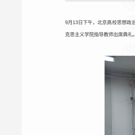
9月13日下午，北京高校思想政
克思主义学院指导教师出席典礼