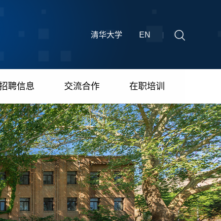
清华大学
EN
招聘信息
交流合作
在职培训