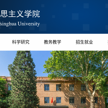
科学研究
教务教学
招生就业