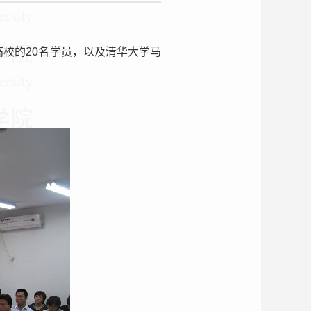
高校的20名学员，以及清华大学马