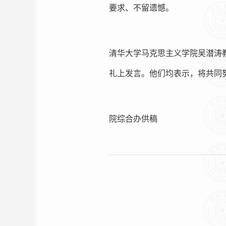
要求、不留遗憾。
清华大学马克思主义学院吴潜涛
礼上发言。他们均表示，将共同
院综合办供稿