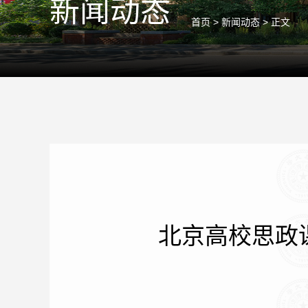
新闻动态
首页
>
新闻动态
> 正文
北京高校思政